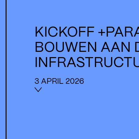
KICKOFF +PAR
BOUWEN AAN 
INFRASTRUCT
3 APRIL 2026