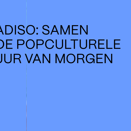
ADISO: SAMEN
DE POPCULTURELE
UUR VAN MORGEN