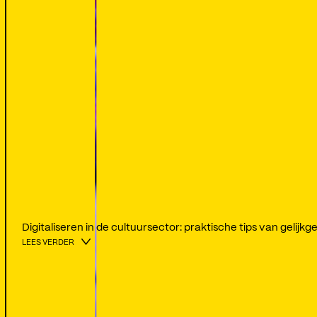
Digitaliseren in de cultuursector: praktische tips van gelij
LEES VERDER